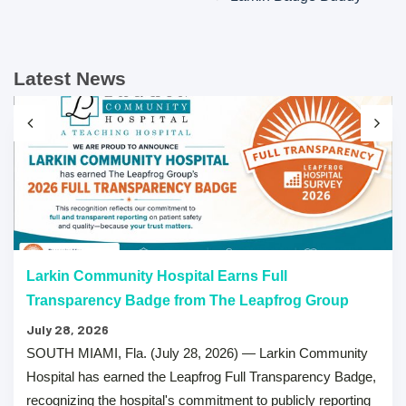
Latest News
Larkin Community Hospital Earns Full
Transparency Badge from The Leapfrog Group
July 28, 2026
SOUTH MIAMI, Fla. (July 28, 2026) — Larkin Community
Hospital has earned the Leapfrog Full Transparency Badge,
recognizing the hospital's commitment to publicly reporting