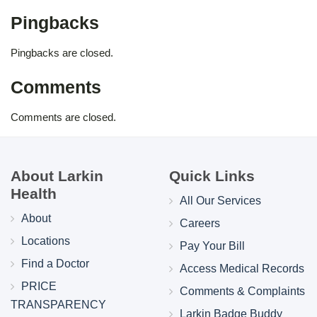
Pingbacks
Pingbacks are closed.
Comments
Comments are closed.
About Larkin
Quick Links
Health
All Our Services
About
Careers
Locations
Pay Your Bill
Find a Doctor
Access Medical Records
PRICE
Comments & Complaints
TRANSPARENCY
Larkin Badge Buddy