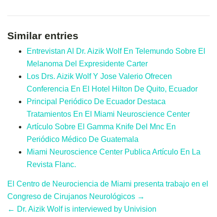
Similar entries
Entrevistan Al Dr. Aizik Wolf En Telemundo Sobre El
Melanoma Del Expresidente Carter
Los Drs. Aizik Wolf Y Jose Valerio Ofrecen
Conferencia En El Hotel Hilton De Quito, Ecuador
Principal Periódico De Ecuador Destaca
Tratamientos En El Miami Neuroscience Center
Artículo Sobre El Gamma Knife Del Mnc En
Periódico Médico De Guatemala
Miami Neuroscience Center Publica Artículo En La
Revista Flanc.
El Centro de Neurociencia de Miami presenta trabajo en el
Congreso de Cirujanos Neurológicos →
← Dr. Aizik Wolf is interviewed by Univision