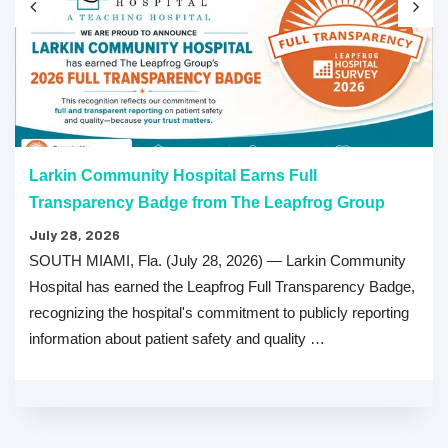
Larkin Community Hospital Earns Full
Transparency Badge from The Leapfrog Group
July 28, 2026
SOUTH MIAMI, Fla. (July 28, 2026) — Larkin Community
Hospital has earned the Leapfrog Full Transparency Badge,
recognizing the hospital's commitment to publicly reporting
information about patient safety and quality …