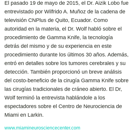
El pasado 19 de mayo de 2015, el Dr. Aizik Lobo fue
entrevistado por Wilfrido A. Muñoz de la cadena de
televisión CNPlus de Quito, Ecuador. Como
autoridad en la materia, el Dr. Wolf habló sobre el
procedimiento de Gamma Knife, la tecnología
detrás del mismo y de su experiencia en este
procedimiento durante los últimos 30 años. Además,
entró en detalles sobre los tumores cerebrales y su
detección. También proporcionó un breve análisis
del costo-beneficio de la cirugía Gamma Knife sobre
las cirugías tradicionales de cráneo abierto. El Dr,
Wolf terminó la entrevista hablándole a los
espectadores sobre el Centro de Neurociencia de
Miami en Larkin.
www.miamineurosciencecenter.com