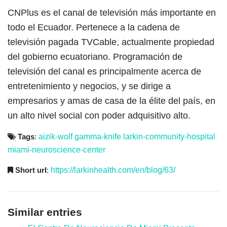
CNPlus es el canal de televisión más importante en
todo el Ecuador. Pertenece a la cadena de
televisión pagada TVCable, actualmente propiedad
del gobierno ecuatoriano. Programación de
televisión del canal es principalmente acerca de
entretenimiento y negocios, y se dirige a
empresarios y amas de casa de la élite del país, en
un alto nivel social con poder adquisitivo alto.
Tags
:
aizik-wolf
gamma-knife
larkin-community-hospital
miami-neuroscience-center
Short url
:
https://larkinhealth.com/en/blog/63/
Similar entries