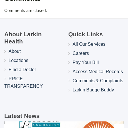
Comments are closed.
About Larkin
Quick Links
Health
All Our Services
About
Careers
Locations
Pay Your Bill
Find a Doctor
Access Medical Records
PRICE
Comments & Complaints
TRANSPARENCY
Larkin Badge Buddy
Latest News