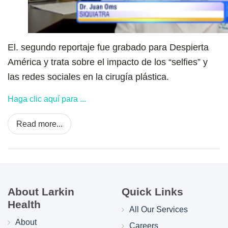
El. segundo reportaje fue grabado para Despierta
América y trata sobre el impacto de los “selfies” y
las redes sociales en la cirugía plástica.
Haga clic aquí para ...
Read more...
About Larkin
Quick Links
Health
All Our Services
About
Careers