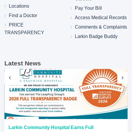
Locations
Pay Your Bill
Find a Doctor
Access Medical Records
PRICE
Comments & Complaints
TRANSPARENCY
Larkin Badge Buddy
Latest News
Larkin Community Hospital Earns Full