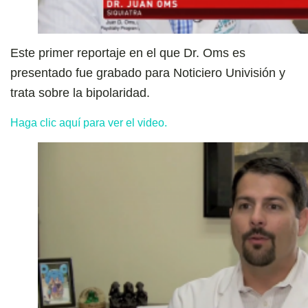
Este primer reportaje en el que Dr. Oms es
presentado fue grabado para Noticiero Univisión y
trata sobre la bipolaridad.
Haga clic aquí para ver el video.