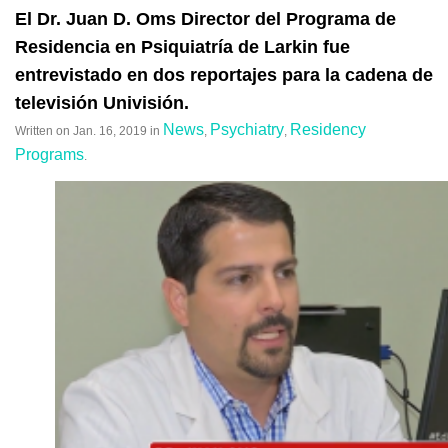
El Dr. Juan D. Oms Director del Programa de
Residencia en Psiquiatría de Larkin fue
entrevistado en dos reportajes para la cadena de
televisión Univisión.
News
Psychiatry
Residency
Written on
Jan. 16, 2019
in
,
,
Programs
.