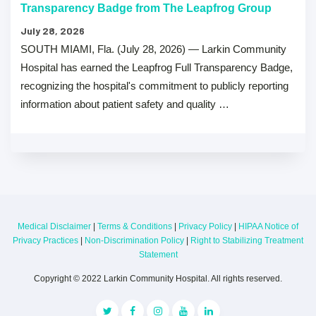
Transparency Badge from The Leapfrog Group
July 28, 2026
SOUTH MIAMI, Fla. (July 28, 2026) — Larkin Community
Hospital has earned the Leapfrog Full Transparency Badge,
recognizing the hospital's commitment to publicly reporting
information about patient safety and quality …
Medical Disclaimer
|
Terms & Conditions
|
Privacy Policy
|
HIPAA Notice of
Privacy Practices
|
Non-Discrimination Policy
|
Right to Stabilizing Treatment
Statement
Copyright © 2022 Larkin Community Hospital. All rights reserved.