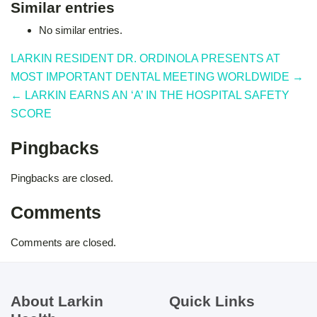
Similar entries
No similar entries.
LARKIN RESIDENT DR. ORDINOLA PRESENTS AT
MOST IMPORTANT DENTAL MEETING WORLDWIDE →
← LARKIN EARNS AN ‘A’ IN THE HOSPITAL SAFETY
SCORE
Pingbacks
Pingbacks are closed.
Comments
Comments are closed.
About Larkin
Quick Links