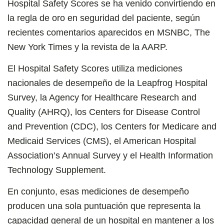
Hospital Safety Scores se ha venido convirtiendo en
la regla de oro en seguridad del paciente, según
recientes comentarios aparecidos en MSNBC, The
New York Times y la revista de la AARP.
El Hospital Safety Scores utiliza mediciones
nacionales de desempeño de la Leapfrog Hospital
Survey, la Agency for Healthcare Research and
Quality (AHRQ), los Centers for Disease Control
and Prevention (CDC), los Centers for Medicare and
Medicaid Services (CMS), el American Hospital
Association’s Annual Survey y el Health Information
Technology Supplement.
En conjunto, esas mediciones de desempeño
producen una sola puntuación que representa la
capacidad general de un hospital en mantener a los