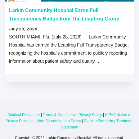
Larkin Community Hospital Earns Full
Transparency Badge from The Leapfrog Group
July 28, 2026
SOUTH MIAMI, Fla. (July 28, 2026) — Larkin Community
Hospital has earned the Leapfrog Full Transparency Badge,
recognizing the hospital's commitment to publicly reporting
information about patient safety and quality …
Medical Disclaimer
|
Terms & Conditions
|
Privacy Policy
|
HIPAA Notice of
Privacy Practices
|
Non-Discrimination Policy
|
Right to Stabilizing Treatment
Statement
Copyright © 2022 Larkin Community Hospital. All rights reserved.