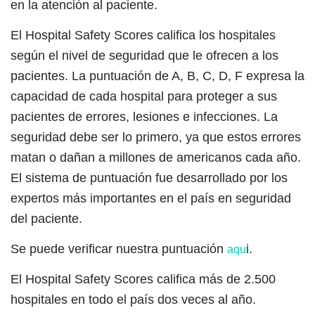
en la atención al paciente.
El Hospital Safety Scores califica los hospitales
según el nivel de seguridad que le ofrecen a los
pacientes. La puntuación de A, B, C, D, F expresa la
capacidad de cada hospital para proteger a sus
pacientes de errores, lesiones e infecciones. La
seguridad debe ser lo primero, ya que estos errores
matan o dañan a millones de americanos cada año.
El sistema de puntuación fue desarrollado por los
expertos más importantes en el país en seguridad
del paciente.
Se puede verificar nuestra puntuación
i.
aqu
El Hospital Safety Scores califica más de 2.500
hospitales en todo el país dos veces al año.