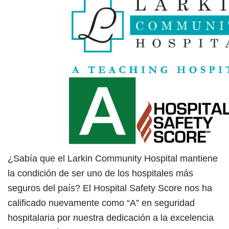
¿Sabía que el Larkin Community Hospital mantiene
la condición de ser uno de los hospitales más
seguros del país? El Hospital Safety Score nos ha
calificado nuevamente como “A” en seguridad
hospitalaria por nuestra dedicación a la excelencia