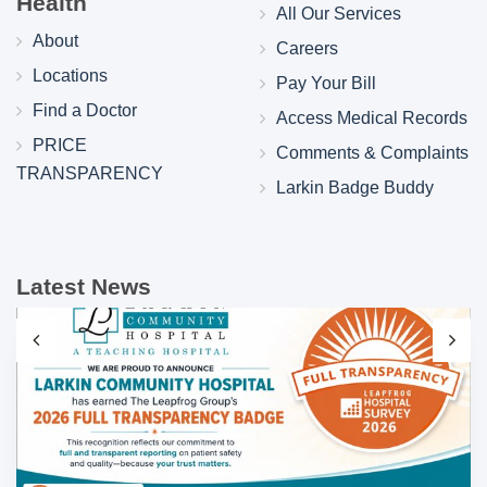
Health
All Our Services
About
Careers
Locations
Pay Your Bill
Find a Doctor
Access Medical Records
PRICE
Comments & Complaints
TRANSPARENCY
Larkin Badge Buddy
Latest News