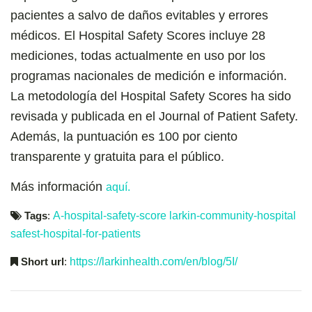
pacientes a salvo de daños evitables y errores
médicos. El Hospital Safety Scores incluye 28
mediciones, todas actualmente en uso por los
programas nacionales de medición e información.
La metodología del Hospital Safety Scores ha sido
revisada y publicada en el Journal of Patient Safety.
Además, la puntuación es 100 por ciento
transparente y gratuita para el público.
Más información
aquí.
Tags
:
A-hospital-safety-score
larkin-community-hospital
safest-hospital-for-patients
Short url
:
https://larkinhealth.com/en/blog/5I/